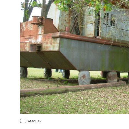
AMPLIAR