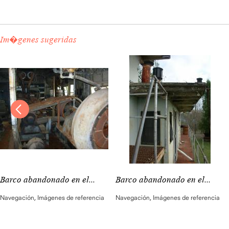
Im�genes sugeridas
Barco abandonado en el...
Barco abandonado en el...
Navegación
,
Imágenes de referencia
Navegación
,
Imágenes de referencia