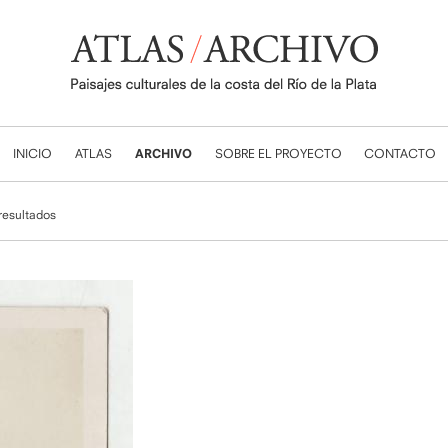
INICIO
ATLAS
ARCHIVO
SOBRE EL PROYECTO
CONTACTO
 resultados