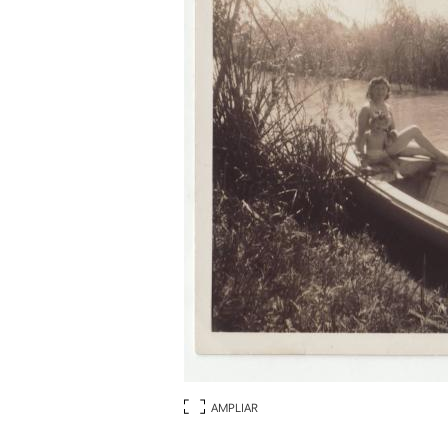
AMPLIAR