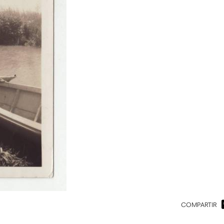
COMPARTIR