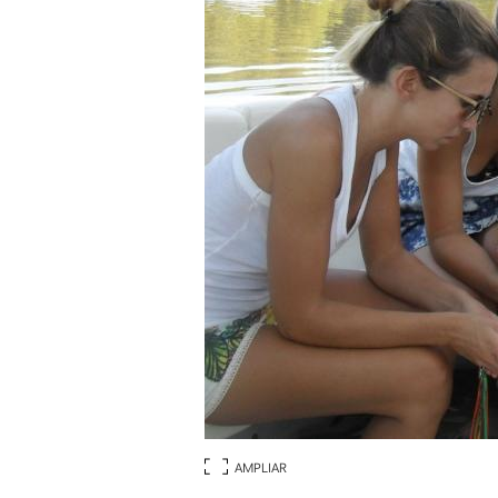
AMPLIAR