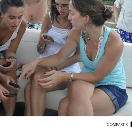
COMPARTIR