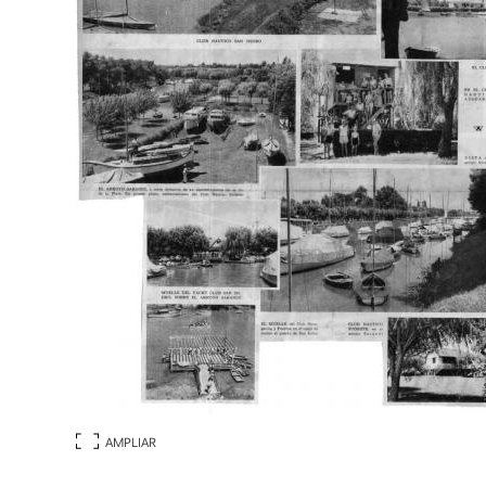
AMPLIAR