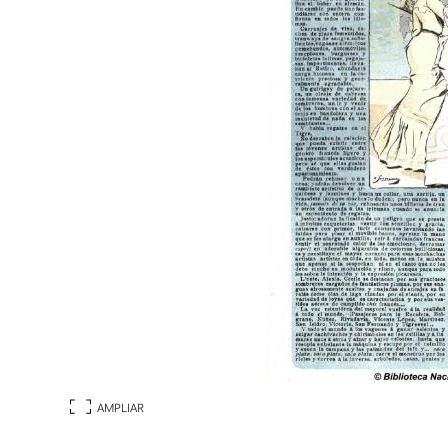
AMPLIAR