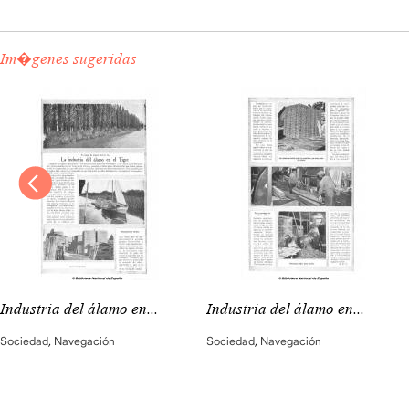
Im�genes sugeridas
Industria del álamo en...
Industria del álamo en...
Sociedad
,
Navegación
Sociedad
,
Navegación