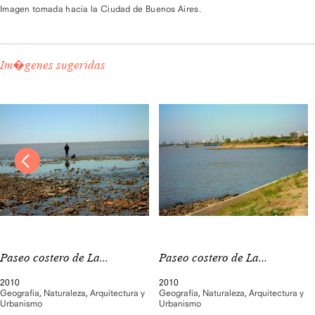
Imagen tomada hacia la Ciudad de Buenos Aires.
Im�genes sugeridas
Paseo costero de La...
Paseo costero de La...
2010
2010
Geografía
,
Naturaleza
,
Arquitectura y
Geografía
,
Naturaleza
,
Arquitectura y
Urbanismo
Urbanismo