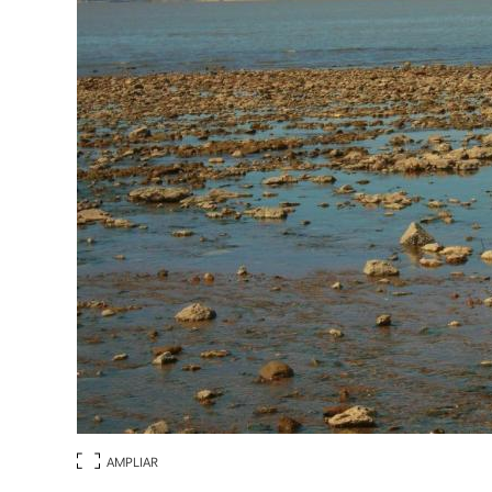
AMPLIAR