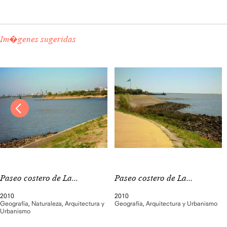
Im�genes sugeridas
Paseo costero de La...
Paseo costero de La...
2010
2010
Geografía
,
Naturaleza
,
Arquitectura y
Geografía
,
Arquitectura y Urbanismo
Urbanismo