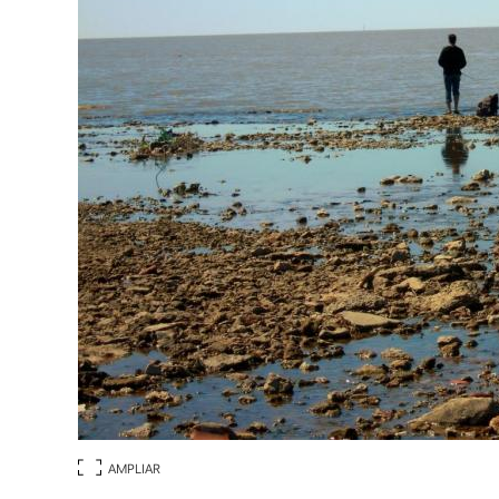
AMPLIAR