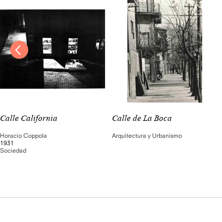
Calle California
Calle de La Boca
Horacio Coppola
Arquitectura y Urbanismo
1931
Sociedad