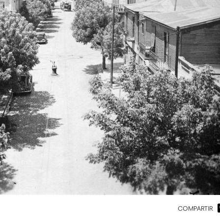
COMPARTIR