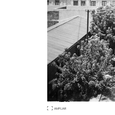
AMPLIAR