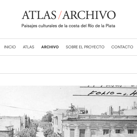
INICIO
ATLAS
ARCHIVO
SOBRE EL PROYECTO
CONTACTO