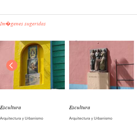
Im�genes sugeridas
Escultura
Escultura
Arquitectura y Urbanismo
Arquitectura y Urbanismo