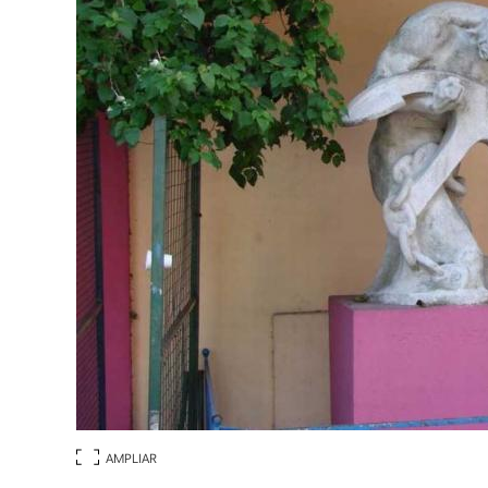
AMPLIAR