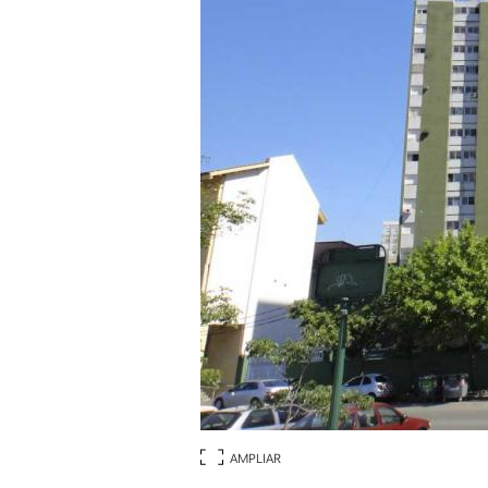
AMPLIAR