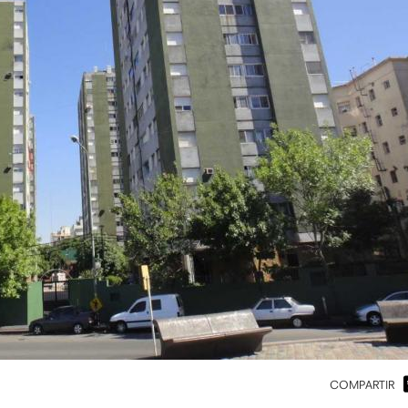
COMPARTIR