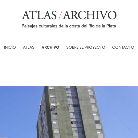
INICIO
ATLAS
ARCHIVO
SOBRE EL PROYECTO
CONTACTO