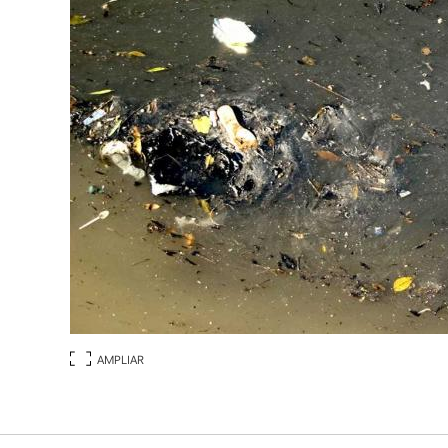
AMPLIAR