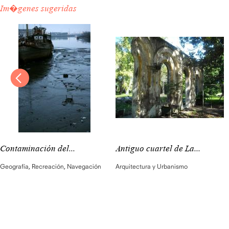
Im�genes sugeridas
Contaminación del...
Antiguo cuartel de La...
Geografía
,
Recreación
,
Navegación
Arquitectura y Urbanismo