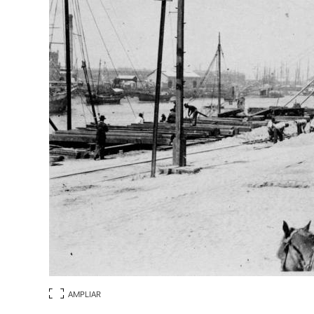
AMPLIAR