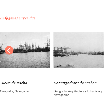
Im�genes sugeridas
Vuelta de Rocha
Descargadores de carbón...
Geografía
,
Navegación
Geografía
,
Arquitectura y Urbanismo
,
Navegación