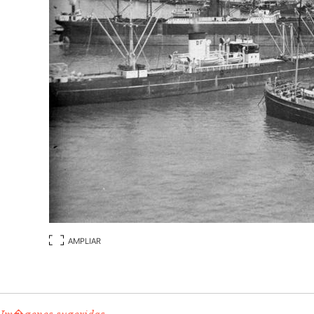
AMPLIAR