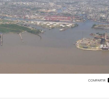
COMPARTIR