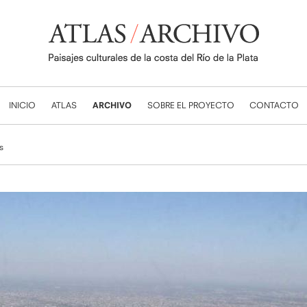
INICIO
ATLAS
ARCHIVO
SOBRE EL PROYECTO
CONTACTO
s