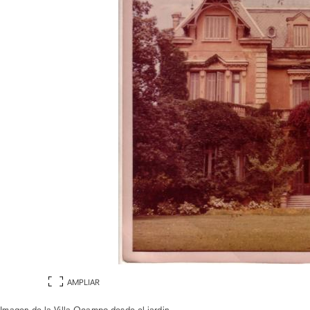
AMPLIAR
Imagen de la Villa Ocampo desde el jardin.