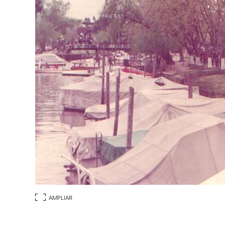
AMPLIAR