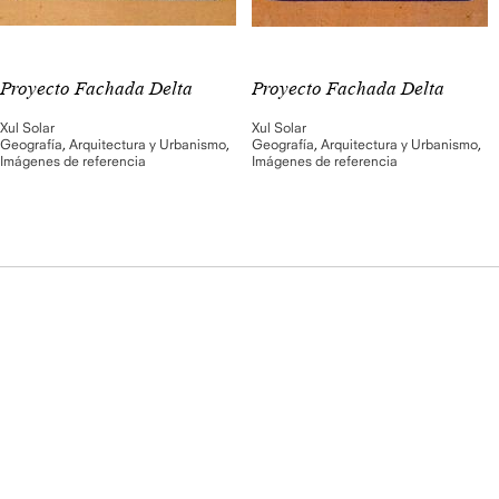
Proyecto Fachada Delta
Proyecto Fachada Delta
Xul Solar
Xul Solar
Geografía
,
Arquitectura y Urbanismo
,
Geografía
,
Arquitectura y Urbanismo
,
Imágenes de referencia
Imágenes de referencia