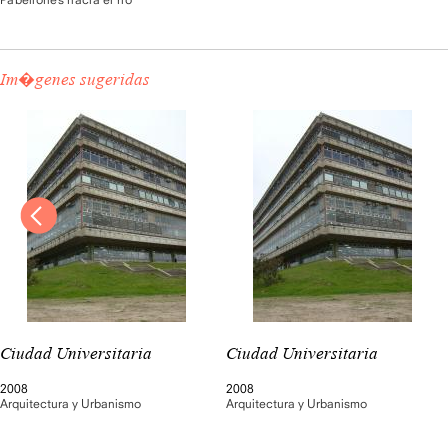
Im�genes sugeridas
Ciudad Universitaria
Ciudad Universitaria
2008
2008
Arquitectura y Urbanismo
Arquitectura y Urbanismo