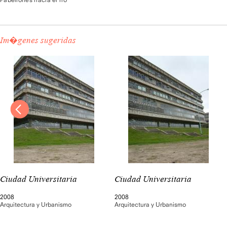
Im�genes sugeridas
Ciudad Universitaria
Ciudad Universitaria
2008
2008
Arquitectura y Urbanismo
Arquitectura y Urbanismo