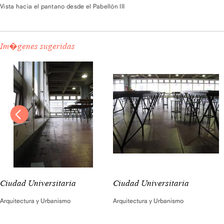
Vista hacia el pantano desde el Pabellón III
Im�genes sugeridas
Ciudad Universitaria
Ciudad Universitaria
Arquitectura y Urbanismo
Arquitectura y Urbanismo