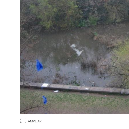
AMPLIAR