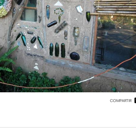
COMPARTIR