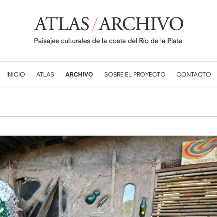
INICIO
ATLAS
ARCHIVO
SOBRE EL PROYECTO
CONTACTO