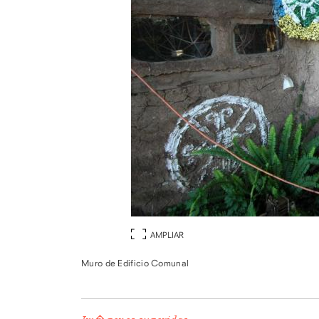
AMPLIAR
Muro de Edificio Comunal