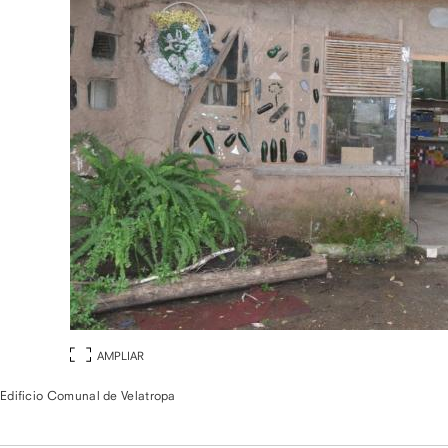
AMPLIAR
Edificio Comunal de Velatropa