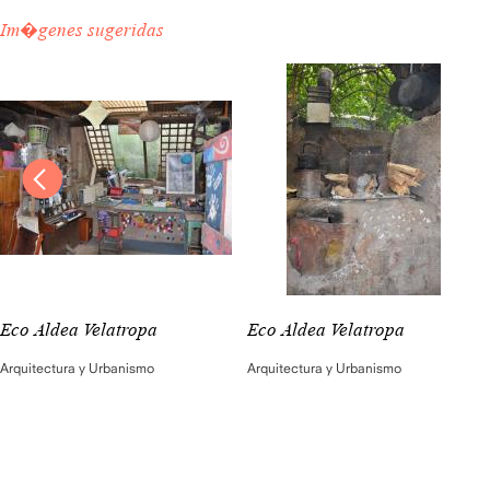
Im�genes sugeridas
Eco Aldea Velatropa
Eco Aldea Velatropa
Arquitectura y Urbanismo
Arquitectura y Urbanismo