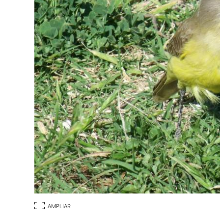
AMPLIAR