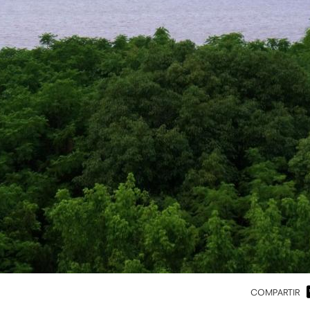
COMPARTIR