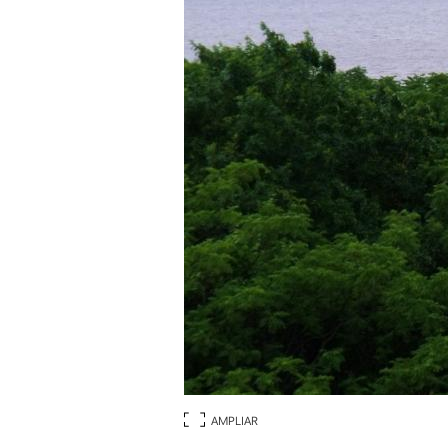
AMPLIAR