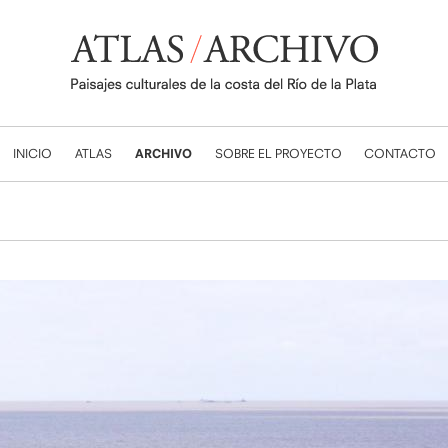
INICIO
ATLAS
ARCHIVO
SOBRE EL PROYECTO
CONTACTO