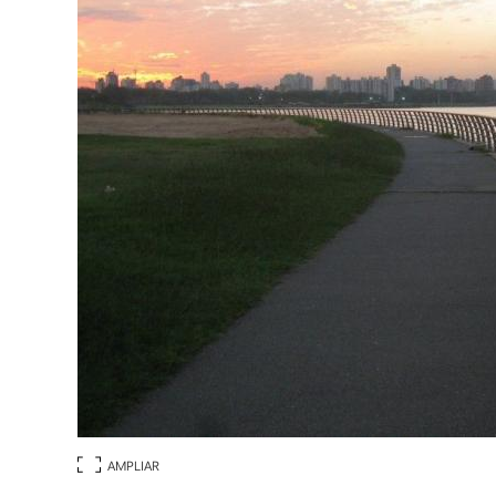
AMPLIAR