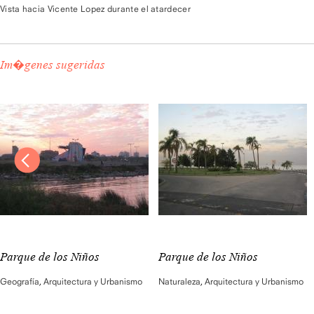
Vista hacia Vicente Lopez durante el atardecer
Im�genes sugeridas
Parque de los Niños
Parque de los Niños
Geografía
,
Arquitectura y Urbanismo
Naturaleza
,
Arquitectura y Urbanismo