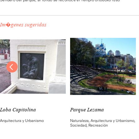
Im�genes sugeridas
Loba Capitolina
Parque Lezama
Arquitectura y Urbanismo
Naturaleza
,
Arquitectura y Urbanismo
,
Sociedad
,
Recreación