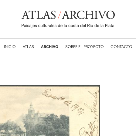
INICIO
ATLAS
ARCHIVO
SOBRE EL PROYECTO
CONTACTO