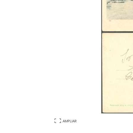
AMPLIAR