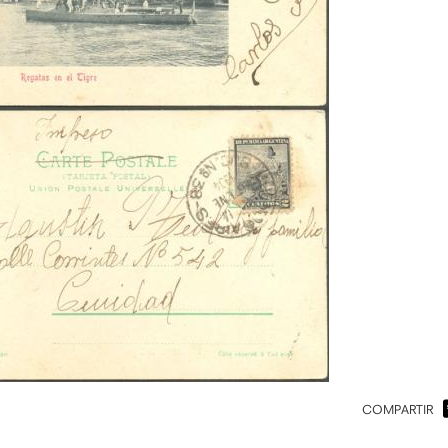
COMPARTIR