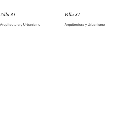
Villa 31
Villa 31
Arquitectura y Urbanismo
Arquitectura y Urbanismo