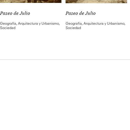
Paseo de Julio
Paseo de Julio
Geografía
,
Arquitectura y Urbanismo
,
Geografía
,
Arquitectura y Urbanismo
,
Sociedad
Sociedad