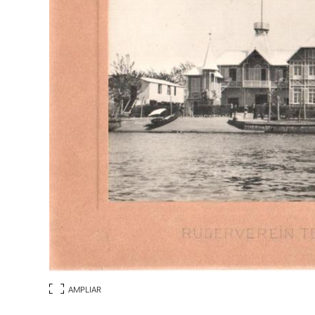
AMPLIAR