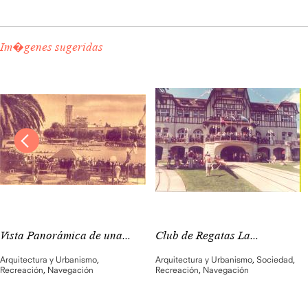
Im�genes sugeridas
Vista Panorámica de una...
Club de Regatas La...
Arquitectura y Urbanismo
,
Arquitectura y Urbanismo
,
Sociedad
,
Recreación
,
Navegación
Recreación
,
Navegación