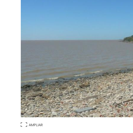
AMPLIAR