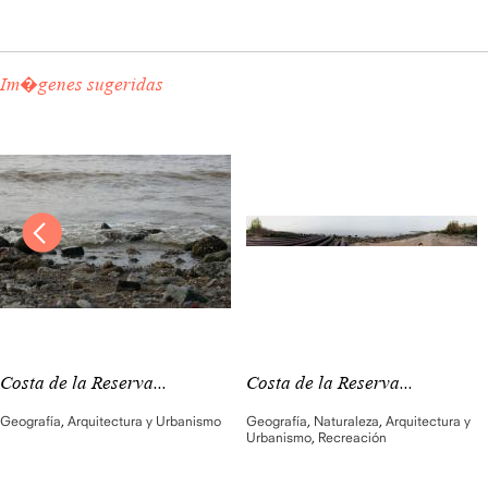
Im�genes sugeridas
Costa de la Reserva...
Costa de la Reserva...
Geografía
,
Arquitectura y Urbanismo
Geografía
,
Naturaleza
,
Arquitectura y
Urbanismo
,
Recreación