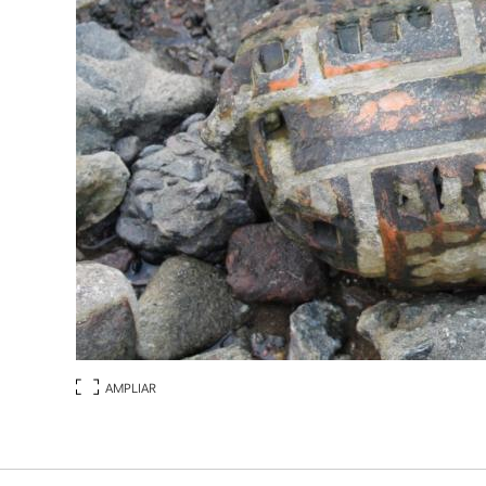
AMPLIAR