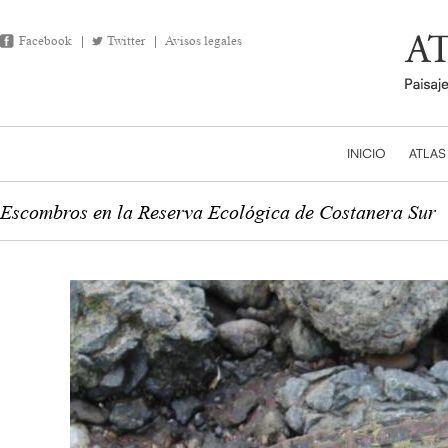
Facebook
Twitter
Avisos legales
INICIO
ATLAS
Escombros en la Reserva Ecológica de Costanera Sur