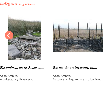
Im�genes sugeridas
Escombros en la Reserva...
Restos de un incendio en...
Atlas/Archivo
Atlas/Archivo
Arquitectura y Urbanismo
Naturaleza
,
Arquitectura y Urbanismo