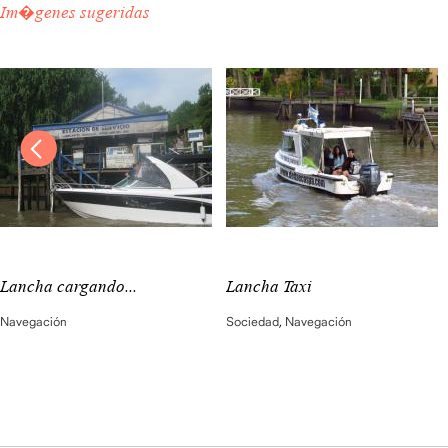
Im�genes sugeridas
Lancha cargando...
Lancha Taxi
Navegación
Sociedad
,
Navegación