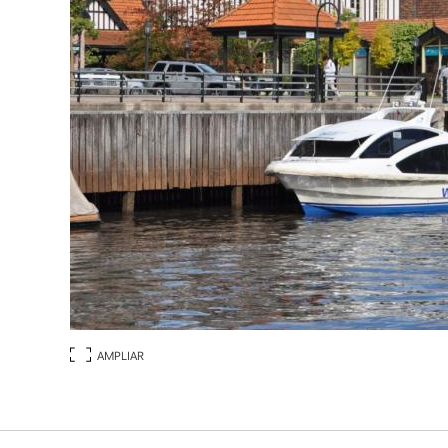
AMPLIAR