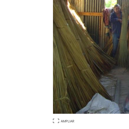
AMPLIAR