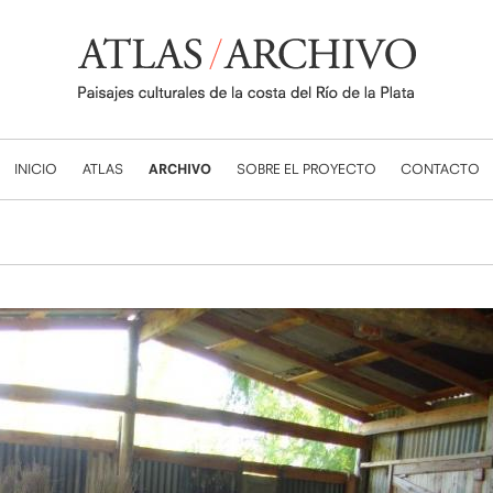
INICIO
ATLAS
ARCHIVO
SOBRE EL PROYECTO
CONTACTO