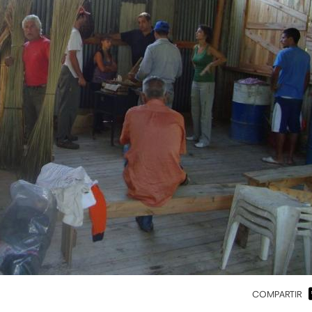
COMPARTIR