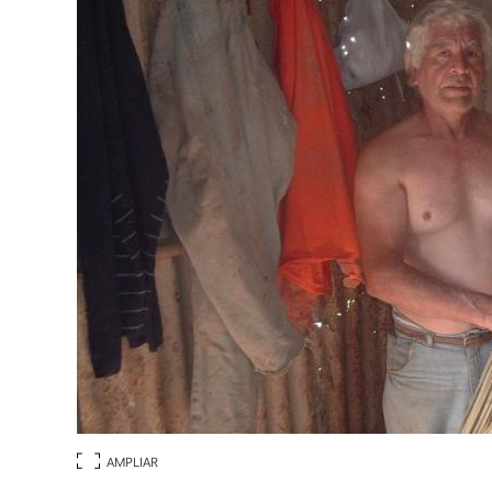
AMPLIAR