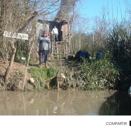
COMPARTIR