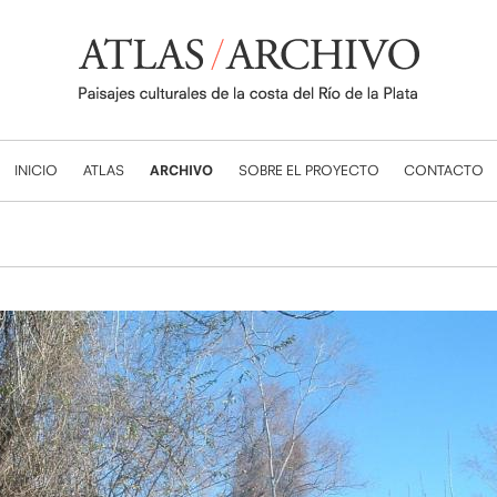
INICIO
ATLAS
ARCHIVO
SOBRE EL PROYECTO
CONTACTO