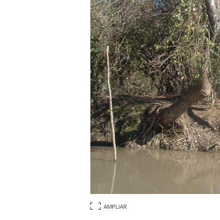
AMPLIAR