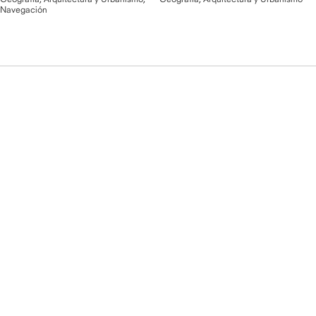
Navegación