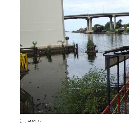
AMPLIAR