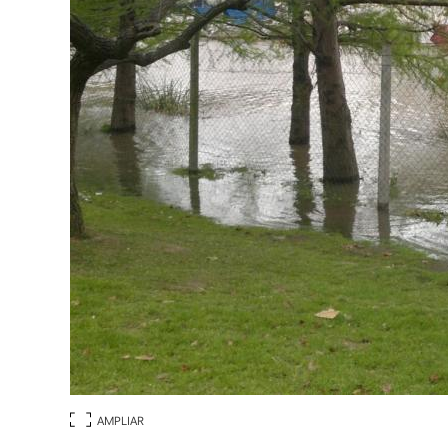
AMPLIAR