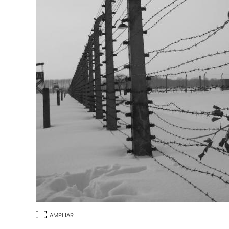
AMPLIAR