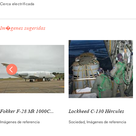
Cerca electrificada
Im�genes sugeridas
Fokker F-28 Mk 1000C...
Lockheed C-130 Hércules
Imágenes de referencia
Sociedad
,
Imágenes de referencia