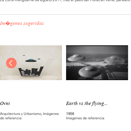
Im�genes sugeridas
Ovni
Earth vs the flying...
Arquitectura y Urbanismo
,
Imágenes
1956
de referencia
Imágenes de referencia