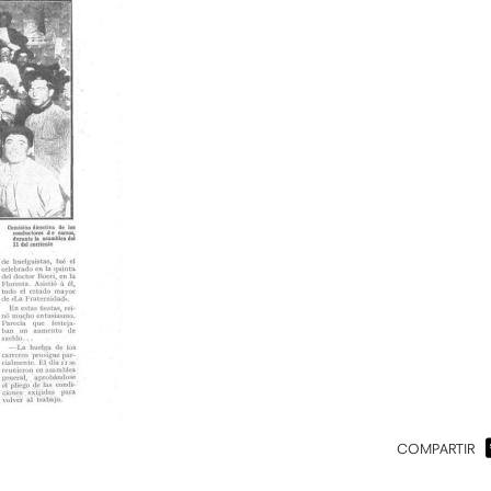
COMPARTIR