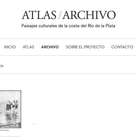
INICIO
ATLAS
ARCHIVO
SOBRE EL PROYECTO
CONTACTO
dos