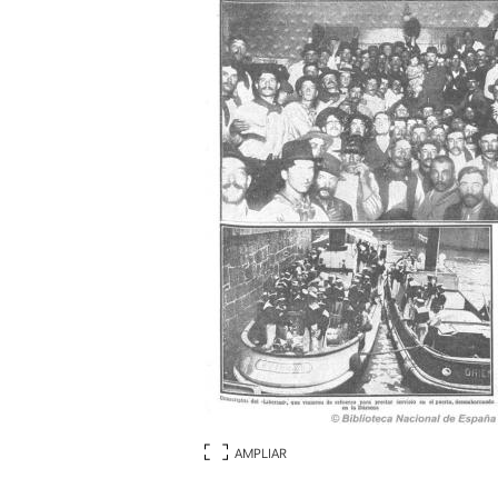
AMPLIAR