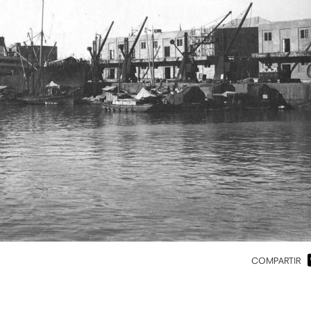
COMPARTIR