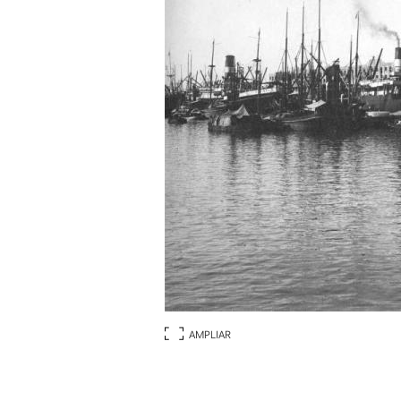
AMPLIAR