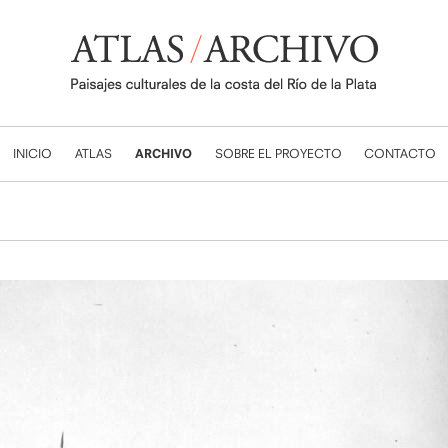
INICIO
ATLAS
ARCHIVO
SOBRE EL PROYECTO
CONTACTO