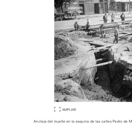
AMPLIAR
Anclaje del muelle en la esquina de las calles Pedro de 