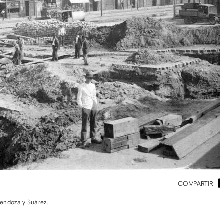
COMPARTIR
Mendoza y Suárez.