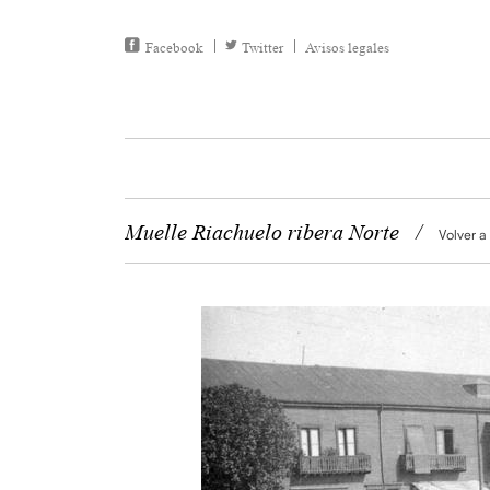
Facebook
Twitter
Avisos legales
Muelle Riachuelo ribera Norte
/
Volver a