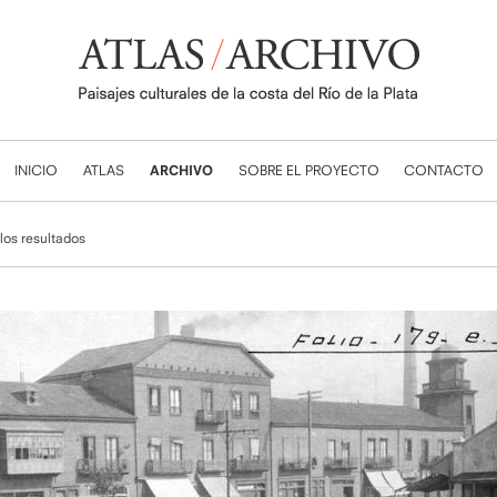
INICIO
ATLAS
ARCHIVO
SOBRE EL PROYECTO
CONTACTO
 los resultados