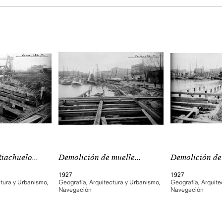
iachuelo...
Demolición de muelle...
Demolición de 
1927
1927
ctura y Urbanismo
,
Geografía
,
Arquitectura y Urbanismo
,
Geografía
,
Arquite
Navegación
Navegación