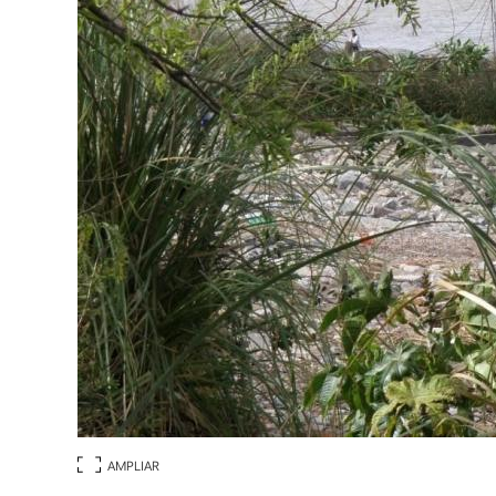
AMPLIAR