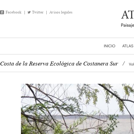
Facebook
Twitter
Avisos legales
INICIO
ATLAS
Costa de la Reserva Ecológica de Costanera Sur
/
Vol