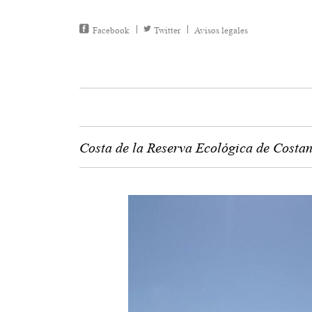
Facebook
Twitter
Avisos legales
Costa de la Reserva Ecológica de Costa