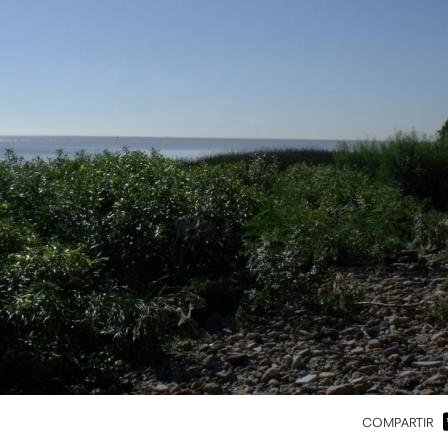
COMPARTIR