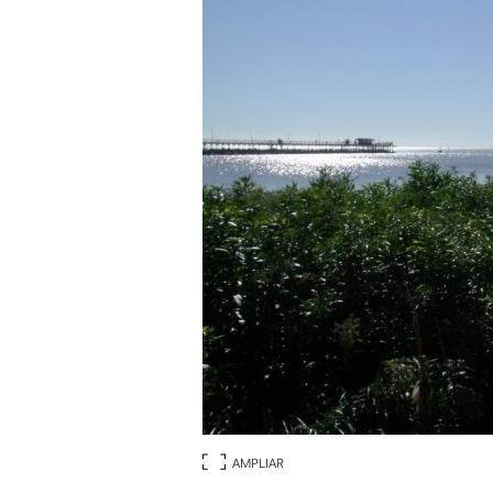
AMPLIAR