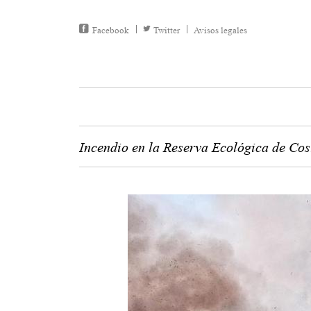
Facebook
Twitter
Avisos legales
Incendio en la Reserva Ecológica de Cos