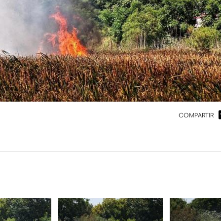
COMPARTIR