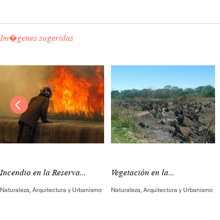
Im�genes sugeridas
Incendio en la Reserva...
Vegetación en la...
Naturaleza
,
Arquitectura y Urbanismo
Naturaleza
,
Arquitectura y Urbanismo