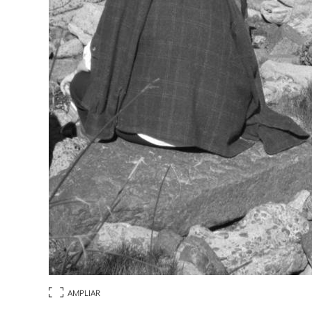
AMPLIAR