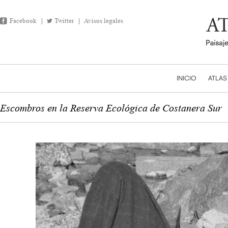
Facebook
Twitter
Avisos legales
INICIO
ATLAS
Escombros en la Reserva Ecológica de Costanera Sur