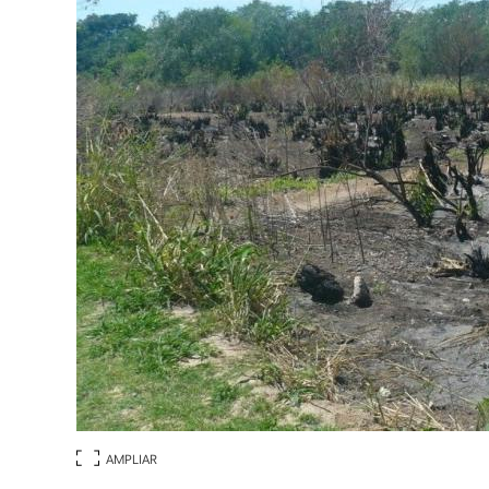
AMPLIAR