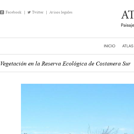
Facebook
Twitter
Avisos legales
INICIO
ATLAS
Vegetación en la Reserva Ecológica de Costanera Sur