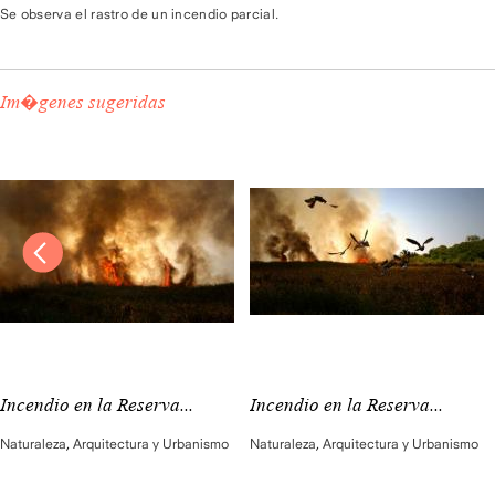
Se observa el rastro de un incendio parcial.
Im�genes sugeridas
Incendio en la Reserva...
Incendio en la Reserva...
Naturaleza
,
Arquitectura y Urbanismo
Naturaleza
,
Arquitectura y Urbanismo