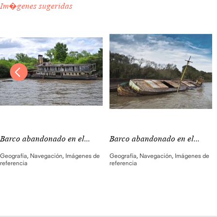
Im�genes sugeridas
Barco abandonado en el...
Barco abandonado en el...
Geografía
,
Navegación
,
Imágenes de
Geografía
,
Navegación
,
Imágenes de
referencia
referencia