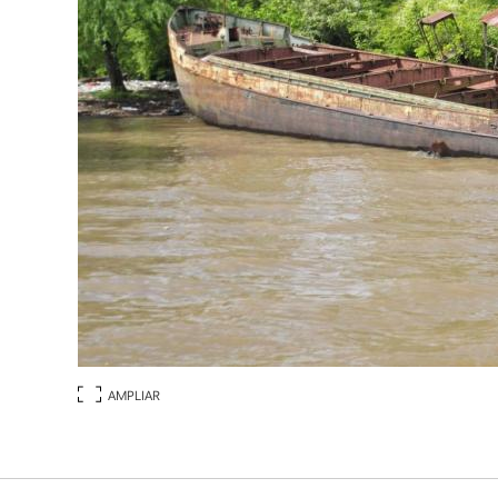
AMPLIAR